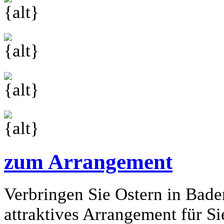
zum Arrangement
Verbringen Sie Ostern in Bad
attraktives Arrangement für S