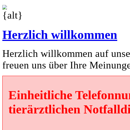
Herzlich willkommen
Herzlich willkommen auf unser
freuen uns über Ihre Meinung
Einheitliche Telefonn
tierärztlichen Notfalld