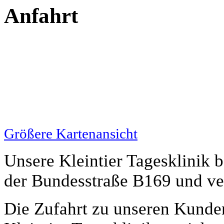
Anfahrt
Größere Kartenansicht
Unsere Kleintier Tagesklinik b
der Bundesstraße B169 und ve
Die Zufahrt zu unseren Kunde