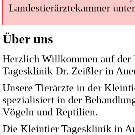
Landestierärztekammer unte
Über uns
Herzlich Willkommen auf der In
Tagesklinik Dr. Zeißler in Au
Unsere Tierärzte in der Kleint
spezialisiert in der Behandlu
Vögeln und Reptilien.
Die Kleintier Tagesklinik in 