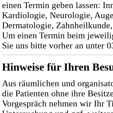
einen Termin geben lassen: In
Kardiologie, Neurologie, Aug
Dermatologie, Zahnheilkunde, 
Um einen Termin beim jeweili
Sie uns bitte vorher an unter
Hinweise für Ihren Bes
Aus räumlichen und organisat
die Patienten ohne ihre Besitz
Vorgespräch nehmen wir Ihr Ti