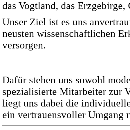
das Vogtland, das Erzgebirge,
Unser Ziel ist es uns anvertra
neusten wissenschaftlichen Er
versorgen.
Dafür stehen uns sowohl mode
spezialisierte Mitarbeiter zu
liegt uns dabei die individuel
ein vertrauensvoller Umgang m