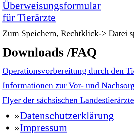
Zum Speichern, Rechtklick-> Datei sp
Downloads /FAQ
Operationsvorbereitung durch den Ti
Informationen zur Vor- und Nachsor
Flyer der sächsischen Landestierärz
»
Datenschutzerklärung
»
Impressum