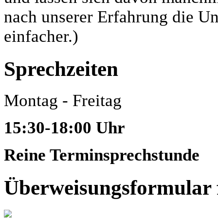
nach unserer Erfahrung die Un
einfacher.)
Sprechzeiten
Montag - Freitag
15:30-18:00 Uhr
Reine Terminsprechstunde
Überweisungsformular f