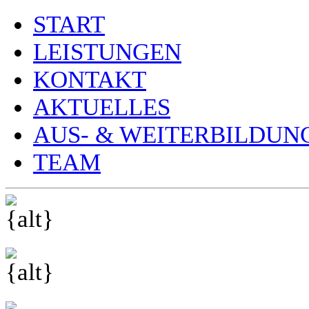
START
LEISTUNGEN
KONTAKT
AKTUELLES
AUS- & WEITERBILDUN
TEAM